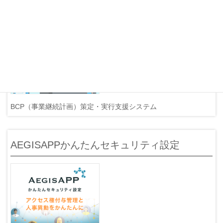
AEGISAPP BCP+
BCP（事業継続計画）策定・実行支援システム
AEGISAPPかんたんセキュリティ設定