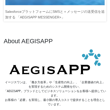
SalesforceプラットフォームにSMSと＋メッセージの送受信を追
加する 「AEGISAPP MESSENGER+」
About AEGISAPP
イージスワンは、「働き方改革」や「生産性の向上」、「企業価値の向上」
を実現するためのシステム開発を行い、

「AEGISAPP」ブランドとしてビジネスソリューションをお客様へ提供してい
ます。

お客様の「必要」を実現し、最小限の導入コストで提供することを理念とし
ています。