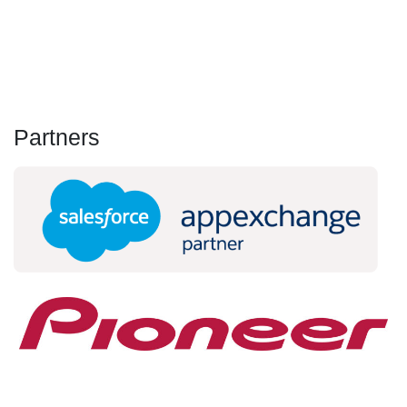
Partners